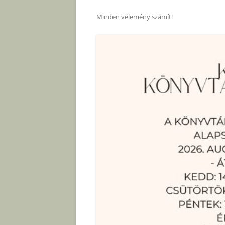
Minden vélemény számít!