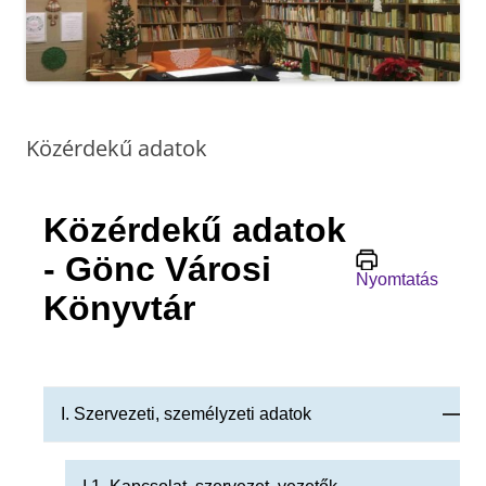
Közérdekű adatok