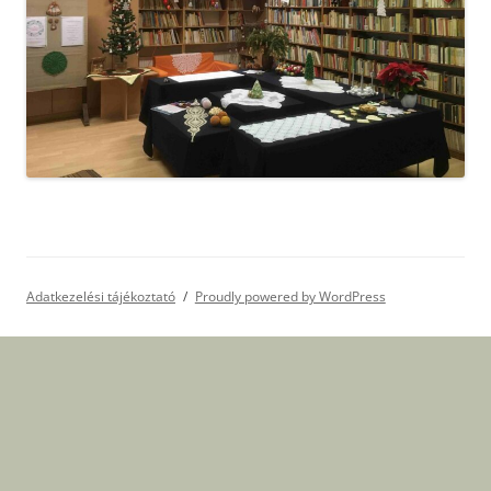
Adatkezelési tájékoztató
Proudly powered by WordPress