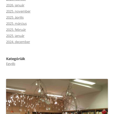
2026. január
2025. november
2025. április
2025. március
2025. február
2025. január
2024. december
Kategóriák
Egyéb