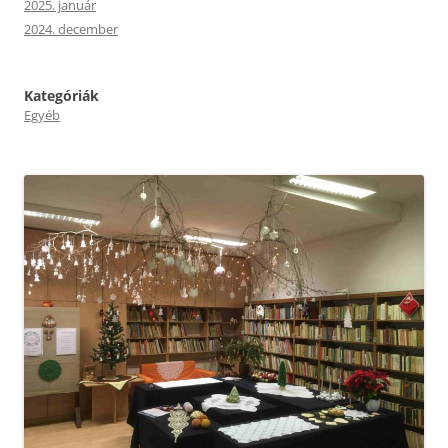
2025. január
2024. december
Kategóriák
Egyéb