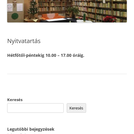
Nyitvatartás
Hétfőtől-péntekig 10.00 – 17.00 óráig.
Keresés
Keresés
Legutóbbi bejegyzések