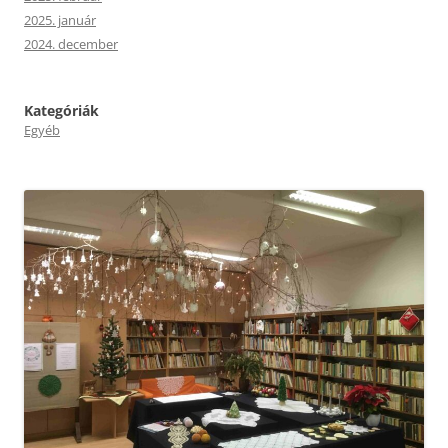
2025. január
2024. december
Kategóriák
Egyéb